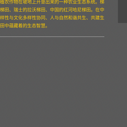
植农作物在坡地上开垦出来的一种农业生态系统。梯
梯田、瑞士的拉沃梯田、中国的红河哈尼梯田。在中
样性与文化多样性协同、人与自然和谐共生、共建生
田中蕴藏着的生态智慧。