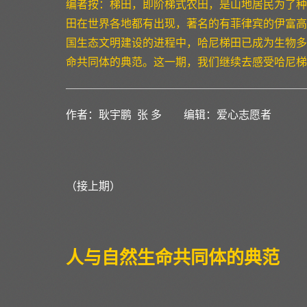
编者按：梯田，即阶梯式农田，是山地居民为了种
田在世界各地都有出现，著名的有菲律宾的伊富高
国生态文明建设的进程中，哈尼梯田已成为生物多
命共同体的典范。这一期，我们继续去感受哈尼梯
作者：耿宇鹏 张 多 编辑：爱心志愿者
（接上期）
人与自然生命共同体的典范