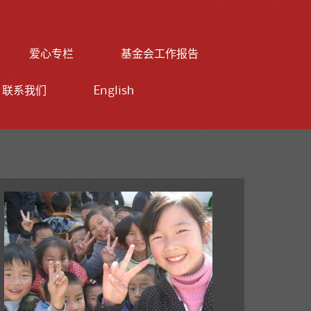
爱心专栏
基金会工作报告
联系我们
English