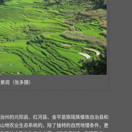
季景观（张多摄）
治州的元阳县、红河县、金平苗族瑶族傣族自治县和
山地农业生态系统的，除了独特的自然地理条件，更