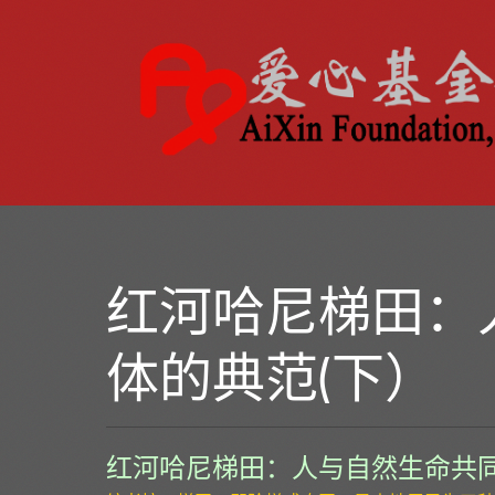
红河哈尼梯田：
体的典范(下）
红河哈尼梯田：人与自然生命共同