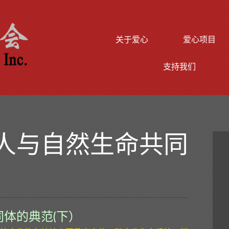
Skip to content
关于爱心
爱心项目
支持我们
人与自然生命共同
体的典范(下）