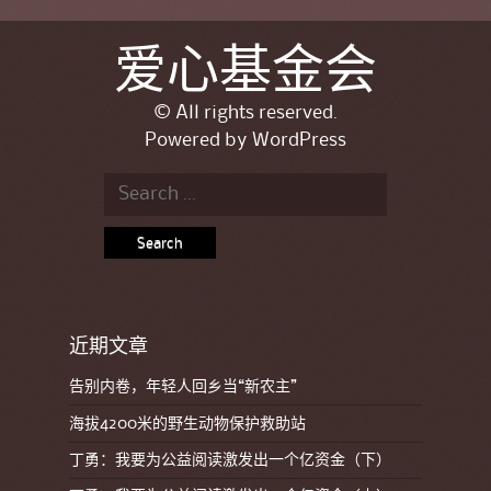
爱心基金会
© All rights reserved.
Powered by
WordPress
Search for:
近期文章
告别内卷，年轻人回乡当“新农主”
海拔4200米的野生动物保护救助站
丁勇：我要为公益阅读激发出一个亿资金（下）