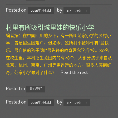
Posted on
by
2026年7月3日
aixin_admin
村里有所吸引城里娃的快乐小学
编者按：在中国四川的乡下，有一所叫范家小学的乡村小
学，曾是招生困难户。但如今，这所村小被称作有“最快
乐、最自信的孩子”和“最先锋的教育理念”的学校。80名
在校生里，本村招生范围内的有28个，大部分孩子来自从
北京、杭州、南京、广州等更遥远的地方。很多人感到好
奇，范家小学做对了什么？
…
Read the rest
Posted in
爱心专栏
Posted on
by
2026年7月3日
aixin_admin