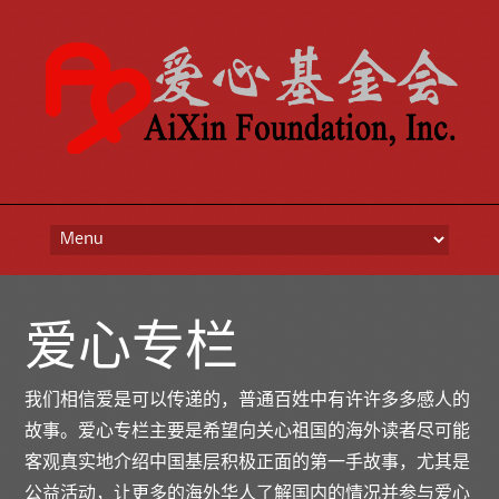
Skip to content
爱心专栏
我们相信爱是可以传递的，普通百姓中有许许多多感人的
故事。爱心专栏主要是希望向关心祖国的海外读者尽可能
客观真实地介绍中国基层积极正面的第一手故事，尤其是
公益活动，让更多的海外华人了解国内的情况并参与爱心