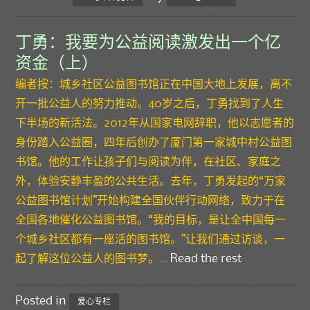
丁勇：我要为公益阅读激发出一个亿
资金（上）
编者按：城乡社区公益图书馆正在中国大地上发展，离不
开一批公益人的努力推动。40岁之后，丁勇找到了人生
下半场的新活法。2012年从国家电网辞职，他以志愿者的
身份踏入公益圈，四年后创办了厦门第一家城中村公益图
书馆。他的工作让孩子们与阅读为伴，在社区、家庭之
外，体验安静丰盈的公共生活。去年，丁勇发起的“万家
公益图书馆计划”开始构建全国伙伴行动网络，致力于在
全国各地催化公益图书馆。“我的目标，是让全中国每一
个城乡社区都有一座活的图书馆。”让我们通过访谈，一
起了解这位公益人的图书梦。
…
Read the rest
Posted in
爱心专栏