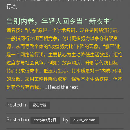
行动。
告别内卷，年轻人回乡当 ” 新农主”
编者按：“内卷”原是一个学术名词，现在是网络流行语，
一般指同行之间互相竞争，付出更多努力以争夺有限资
源，从而导致个体的“收益努力比”下降的现象。“躺平”也
是一个网络流行词，主要核心为主动降低生活欲望，拒绝
过度参与社会竞争，例如：放弃购房、升职等传统目标，
转而只求低成本、低压力生活。其本质是对于“内卷”环境
的反叛，采用策略性降低欲望，保留基本生活秩序，但不
是完全放弃自我。
…
Read the rest
Posted in
爱心专栏
Posted on
by
2026年7月3日
aixin_admin