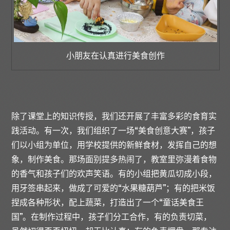
小朋友在认真进行美食创作
除了课堂上的知识传授，我们还开展了丰富多彩的食育实
践活动。有一次，我们组织了一场“美食创意大赛”，孩子
们以小组为单位，用学校提供的新鲜食材，发挥自己的想
象，制作美食。那场面别提多热闹了，教室里弥漫着食物
的香气和孩子们的欢声笑语。有的小组把黄瓜切成小段，
用牙签串起来，做成了可爱的“水果糖葫芦”；有的把米饭
捏成各种形状，配上蔬菜，打造出了一个“童话美食王
国”。在制作过程中，孩子们分工合作，有的负责切菜，