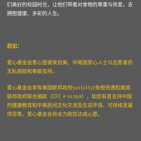
们美好的校园时光，让他们带着对食物的尊重与热爱，去
拥抱健康、多彩的人生。
后记：
爱心基金会衷心感谢来自美、中两国爱心人士与志愿者的
无私捐助和奉献支持。
爱心基金会享有美国联邦政府501(c)(3)免税待遇和美国
联邦政府联合捐款（CFC # 10769），如您有意支持中国
的健康教育和中美民间文化交流及生态环保、可持续发展
项目等，爱心基金会将全力助您达成心愿。