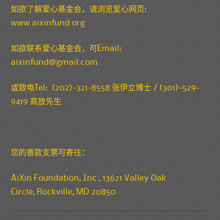
如欲了解爱心基金会，请浏览爱心网页:
www.aixinfund.org
如欲联系爱心基金会，可Email:
aixinfund@gmail.com
或致电Tel: (202)-321-8558 张伊立博士 / (301)-529-
9419 高放先生
您的善款支票可寄往：
AiXin Foundation, Inc., 13621 Valley Oak
Circle, Rockville, MD 20850