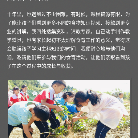
十年里，也遇到过不少困难。有时候，课程资源有限，为
了能让孩子们看到更多不同的食物知识视频、接触到更专
业的讲解，我四处搜集资料，请教专家，自己动手制作教
学道具；也有家长起初不太理解食育工作的意义，觉得这
会耽误孩子学习主科知识的时间，我便耐心地与他们沟
通，邀请他们来参与我们的食育活动，让他们亲眼看到孩
子在这个过程中的成长与收获。