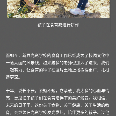
孩子在食育苑进行耕作
而如今，新县光彩学校的食育工作已经成为了校园文化中
一道亮丽的风景线，越来越多的老师也加入了进来，我们
一起努力，让食育的种子在这片土地上播撒得更广、扎根
得更深。
十年，说长不长，说短不短，它承载了我太多的心血与情
感，更见证了孩子们在食育陪伴下的美好蜕变。我相信，
未来的日子里，这份关于食物、关于健康、关于生活的教
育，会继续在光彩学校发光发热，陪伴更多的孩子走过他