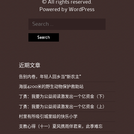
© All rights reserved.
Powered by
WordPress
Search for:
近期文章
告别内卷，年轻人回乡当“新农主”
海拔4200米的野生动物保护救助站
丁勇：我要为公益阅读激发出一个亿资金（下）
丁勇：我要为公益阅读激发出一个亿资金（上）
村里有所吸引城里娃的快乐小学
支教心得（十一）夏风携雨伴君来，此季难忘