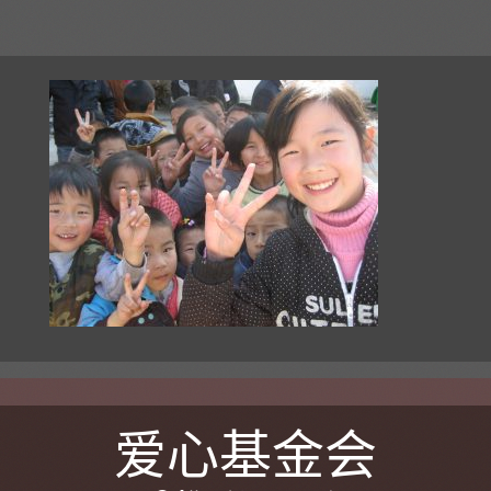
爱心基金会