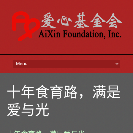
Skip to content
十年食育路，满是
爱与光