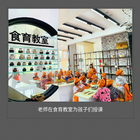
老师在食育教室为孩子们授课