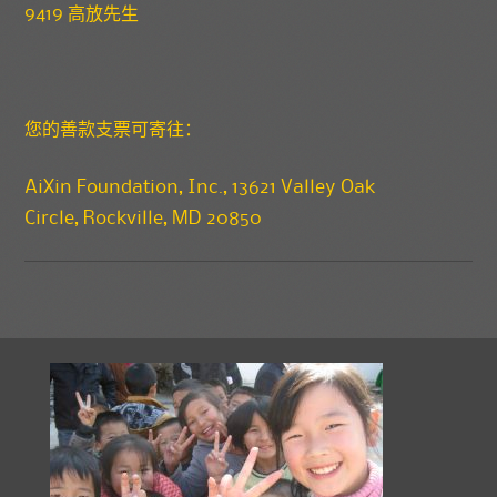
9419 高放先生
您的善款支票可寄往：
AiXin Foundation, Inc., 13621 Valley Oak
Circle, Rockville, MD 20850